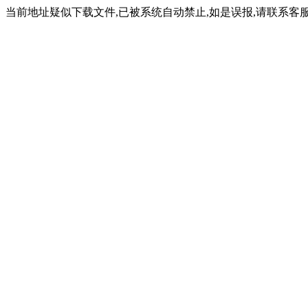
当前地址疑似下载文件,已被系统自动禁止,如是误报,请联系客服