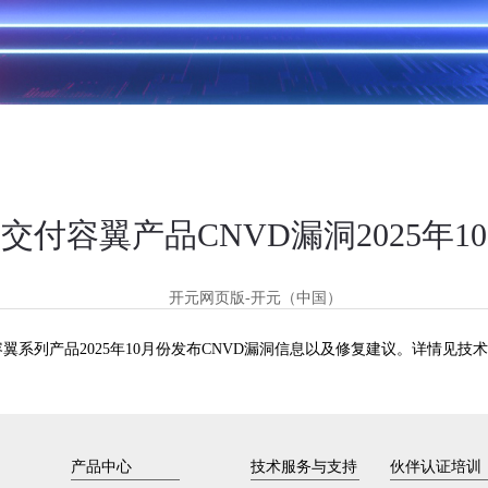
交付容翼产品CNVD漏洞2025年1
开元网页版-开元（中国）
翼系列产品2025年10月份发布CNVD漏洞信息以及修复建议。详情见技术
产品中心
技术服务与支持
伙伴认证培训