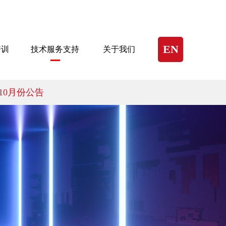
EN
培训
技术服务支持
关于我们
10月份公告