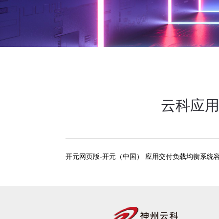
云科应用
开元网页版-开元（中国） 应用交付负载均衡系统容