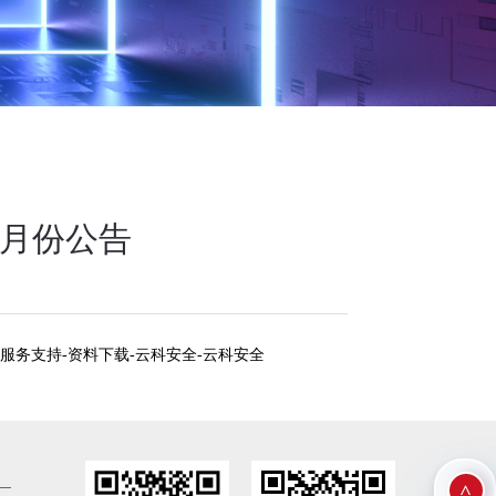
0月份公告
服务支持-资料下载-云科安全-云科安全
>