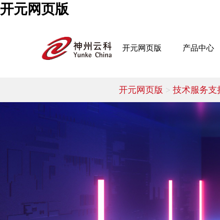
开元网页版
开元网页版
产品中心
开元网页版
>
技术服务支